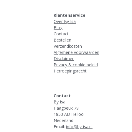
Klantenservice
Over By Isa
Blog
Contact
Bestellen
Verzendkosten
Algemene voorwaarden
Disclaimer
Privacy & cookie beleid
Herroepingsrecht
Contact
By Isa
Haagbeuk 79
1853 AD Heiloo
Nederland
Email:
info@by-isa.nl