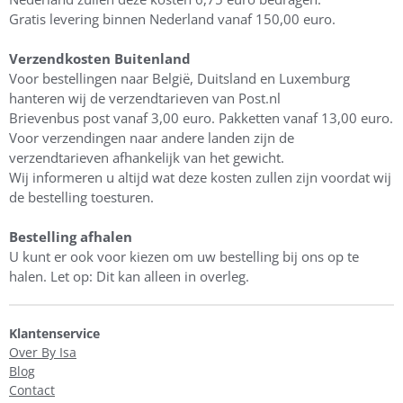
Gratis levering binnen Nederland vanaf 150,00 euro.
Verzendkosten Buitenland
Voor bestellingen naar België, Duitsland en Luxemburg
hanteren wij de verzendtarieven van Post.nl
​Brievenbus post vanaf 3,00 euro. Pakketten vanaf 13,00 euro.
Voor verzendingen naar andere landen zijn de
verzendtarieven afhankelijk van het gewicht.
Wij informeren u altijd wat deze kosten zullen zijn voordat wij
de bestelling toesturen.
Bestelling afhalen
U kunt er ook voor kiezen om uw bestelling bij ons op te
halen. Let op: Dit kan alleen in overleg.
Klantenservice
Over By Isa
Blog
Contact