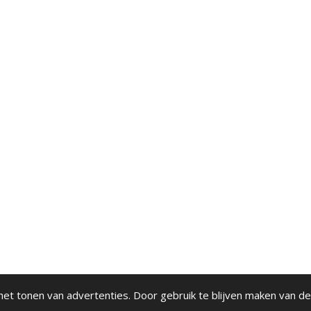
et tonen van advertenties. Door gebruik te blijven maken van de