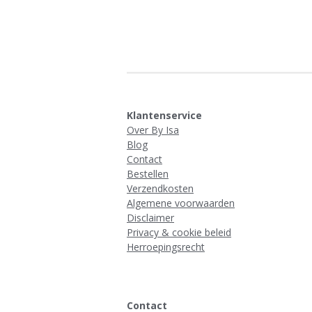
Klantenservice
Over By Isa
Blog
Contact
Bestellen
Verzendkosten
Algemene voorwaarden
Disclaimer
Privacy & cookie beleid
Herroepingsrecht
Contact