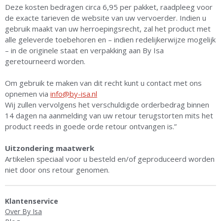
Deze kosten bedragen circa 6,95 per pakket, raadpleeg voor
de exacte tarieven de website van uw vervoerder. Indien u
gebruik maakt van uw herroepingsrecht, zal het product met
alle geleverde toebehoren en – indien redelijkerwijze mogelijk
– in de originele staat en verpakking aan By Isa
geretourneerd worden.
Om gebruik te maken van dit recht kunt u contact met ons
opnemen via
info@by-isa.nl
Wij zullen vervolgens het verschuldigde orderbedrag binnen
14 dagen na aanmelding van uw retour terugstorten mits het
product reeds in goede orde retour ontvangen is.”
Uitzondering maatwerk
Artikelen speciaal voor u besteld en/of geproduceerd worden
niet door ons retour genomen.
Klantenservice
Over By Isa