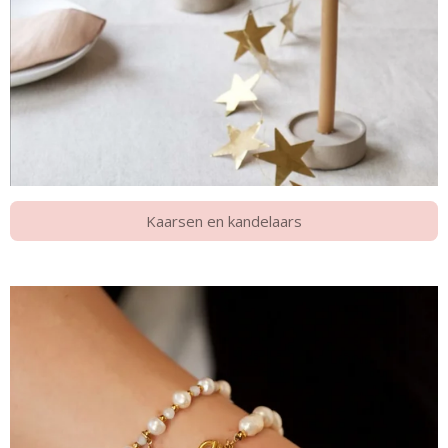
Kaarsen en kandelaars