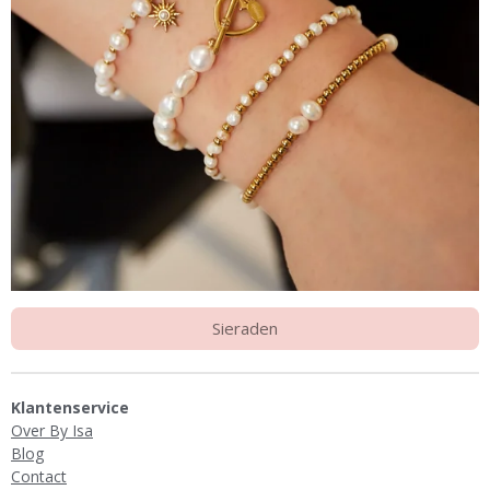
Sieraden
Klantenservice
Over By Isa
Blog
Contact