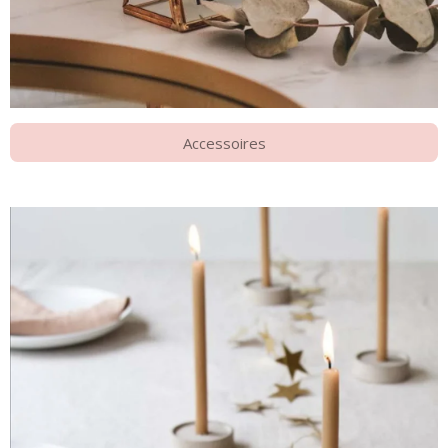
Accessoires