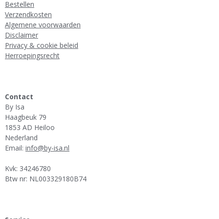
Bestellen
Verzendkosten
Algemene voorwaarden
Disclaimer
Privacy & cookie beleid
Herroepingsrecht
Contact
By Isa
Haagbeuk 79
1853 AD Heiloo
Nederland
Email:
info@by-isa.nl
Kvk: 34246780
Btw nr: NL003329180B74