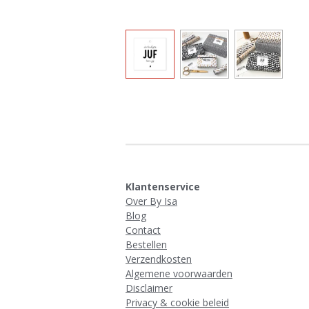
Klantenservice
Over By Isa
Blog
Contact
Bestellen
Verzendkosten
Algemene voorwaarden
Disclaimer
Privacy & cookie beleid