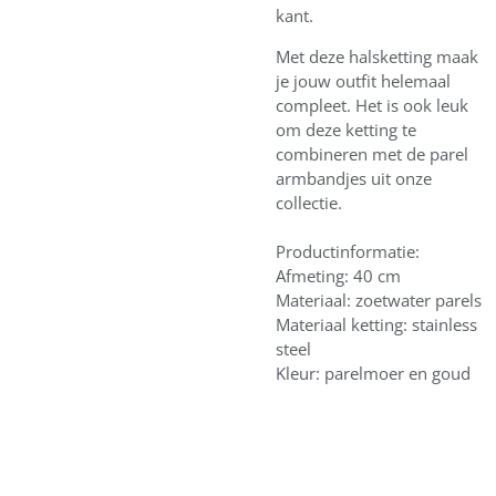
kant.
Met deze halsketting maak
je jouw outfit helemaal
compleet. Het is ook leuk
om deze ketting te
combineren met de parel
armbandjes uit onze
collectie.
Productinformatie:
Afmeting: 40 cm
Materiaal: zoetwater parels
Materiaal ketting: stainless
steel
Kleur: parelmoer en goud