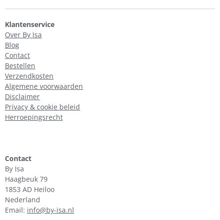
Klantenservice
Over By Isa
Blog
Contact
Bestellen
Verzendkosten
Algemene voorwaarden
Disclaimer
Privacy & cookie beleid
Herroepingsrecht
Contact
By Isa
Haagbeuk 79
1853 AD Heiloo
Nederland
Email:
info@by-isa.nl