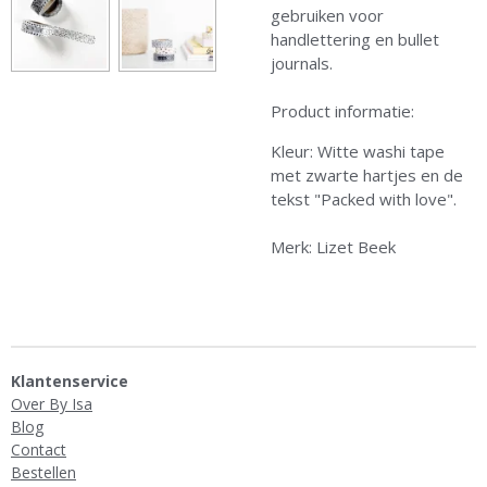
gebruiken voor
handlettering en bullet
journals.
Product informatie:
Kleur: Witte washi tape
met zwarte hartjes en de
tekst "Packed with love".
Merk: Lizet Beek
Klantenservice
Over By Isa
Blog
Contact
Bestellen