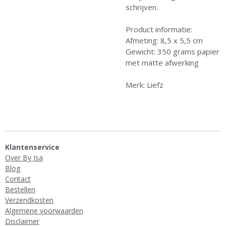
schrijven.
Product informatie:
Afmeting: 8,5 x 5,5 cm
Gewicht: 350 grams papier
met matte afwerking
Merk: Liefz
Klantenservice
Over By Isa
Blog
Contact
Bestellen
Verzendkosten
Algemene voorwaarden
Disclaimer