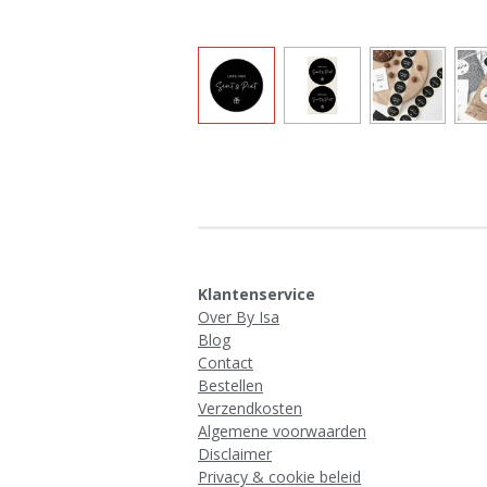
Klantenservice
Over By Isa
Blog
Contact
Bestellen
Verzendkosten
Algemene voorwaarden
Disclaimer
Privacy & cookie beleid