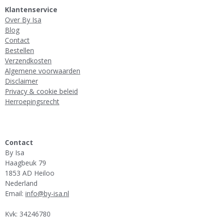
Klantenservice
Over By Isa
Blog
Contact
Bestellen
Verzendkosten
Algemene voorwaarden
Disclaimer
Privacy & cookie beleid
Herroepingsrecht
Contact
By Isa
Haagbeuk 79
1853 AD Heiloo
Nederland
Email:
info@by-isa.nl
Kvk: 34246780