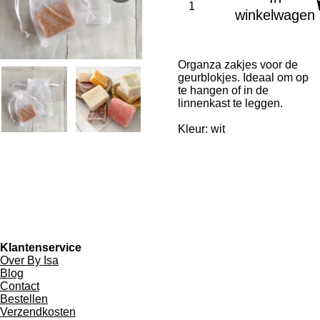
winkelwagen
Organza zakjes voor de
geurblokjes. Ideaal om op
te hangen of in de
linnenkast te leggen.
Kleur: wit
Klantenservice
Over By Isa
Blog
Contact
Bestellen
Verzendkosten