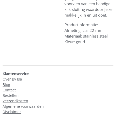
voorzien van een handige
klik-sluiting waardoor je ze
makkelijk in en uit doet.
Productinformatie:
Afmeting: c.a. 22 mm.
Materiaal: stainless steel
Kleur: goud
Klantenservice
Over By Isa
Blog
Contact
Bestellen
Verzendkosten
Algemene voorwaarden
Disclaimer