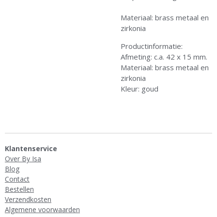
Materiaal: brass metaal en
zirkonia
Productinformatie:
Afmeting: c.a. 42 x 15 mm.
Materiaal: brass metaal en
zirkonia
Kleur: goud
Klantenservice
Over By Isa
Blog
Contact
Bestellen
Verzendkosten
Algemene voorwaarden